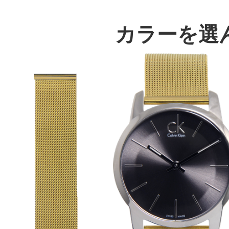
カラーを選