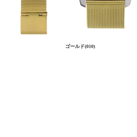
ゴールド(010)